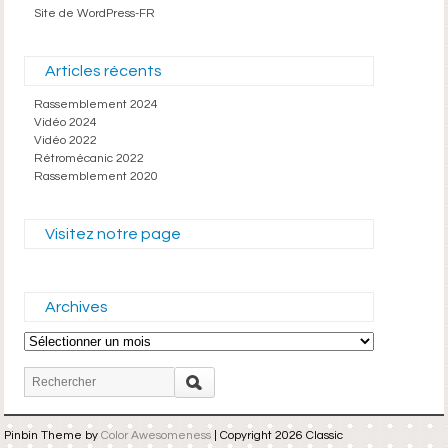
Site de WordPress-FR
Articles récents
Rassemblement 2024
Vidéo 2024
Vidéo 2022
Rétromécanic 2022
Rassemblement 2020
Visitez notre page
Archives
Archives
Pinbin Theme by
Color Awesomeness
| Copyright 2026 Classic