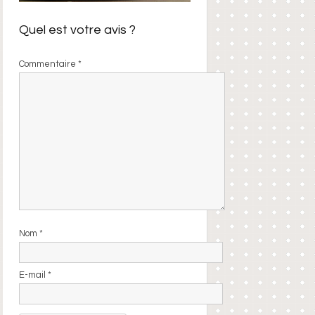
Quel est votre avis ?
Commentaire
*
Nom
*
E-mail
*