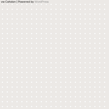
vw Catalan | Powered by
WordPress