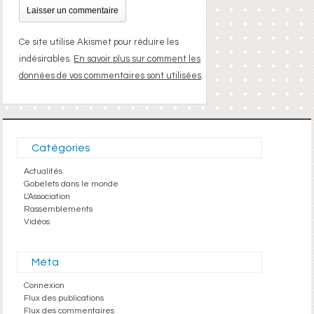
Ce site utilise Akismet pour réduire les
indésirables.
En savoir plus sur comment les
données de vos commentaires sont utilisées
.
Catégories
Actualités
Gobelets dans le monde
L'Association
Rassemblements
Vidéos
Méta
Connexion
Flux des publications
Flux des commentaires