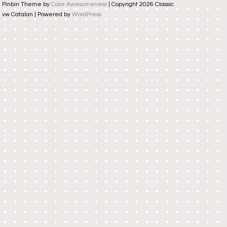
Pinbin Theme by
Color Awesomeness
| Copyright 2026 Classic
vw Catalan | Powered by
WordPress