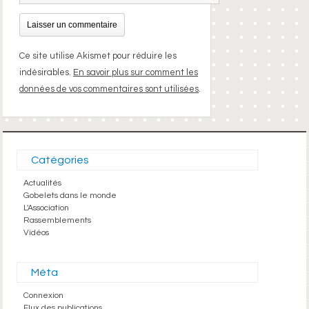
Ce site utilise Akismet pour réduire les
indésirables.
En savoir plus sur comment les
données de vos commentaires sont utilisées
.
Catégories
Actualités
Gobelets dans le monde
L'Association
Rassemblements
Vidéos
Méta
Connexion
Flux des publications