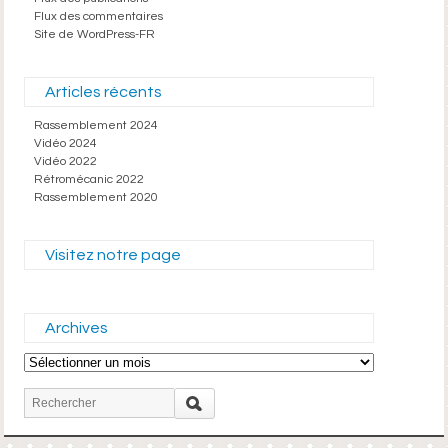
Flux des commentaires
Site de WordPress-FR
Articles récents
Rassemblement 2024
Vidéo 2024
Vidéo 2022
Rétromécanic 2022
Rassemblement 2020
Visitez notre page
Archives
Archives