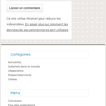
Ce site utilise Akismet pour réduire les
indésirables.
En savoir plus sur comment les
données de vos commentaires sont utilisées
.
Catégories
Actualités
Gobelets dans le monde
L'Association
Rassemblements
Vidéos
Méta
Connexion
Flux des publications