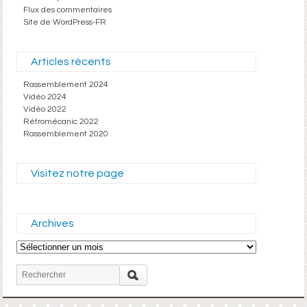
Flux des commentaires
Site de WordPress-FR
Articles récents
Rassemblement 2024
Vidéo 2024
Vidéo 2022
Rétromécanic 2022
Rassemblement 2020
Visitez notre page
Archives
Archives