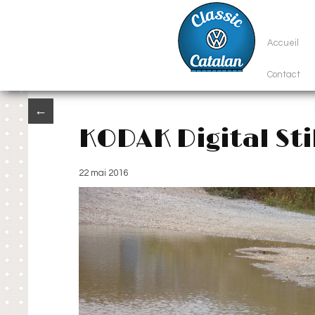
Accueil
Contact
←
KODAK Digital St
22 mai 2016