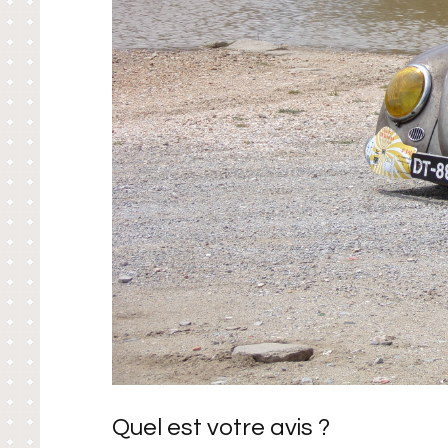
Quel est votre avis ?