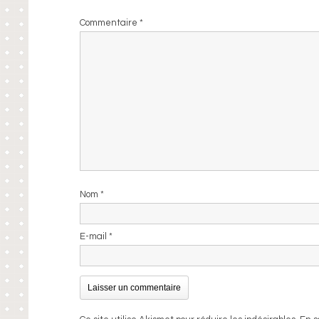
Commentaire
*
Nom
*
E-mail
*