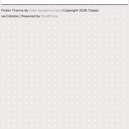
Pinbin Theme by
Color Awesomeness
| Copyright 2026 Classic
vw Catalan | Powered by
WordPress