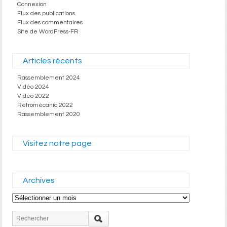
Connexion
Flux des publications
Flux des commentaires
Site de WordPress-FR
Articles récents
Rassemblement 2024
Vidéo 2024
Vidéo 2022
Rétromécanic 2022
Rassemblement 2020
Visitez notre page
Archives
Archives