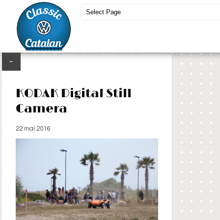
←
KODAK Digital Still
Camera
22 mai 2016