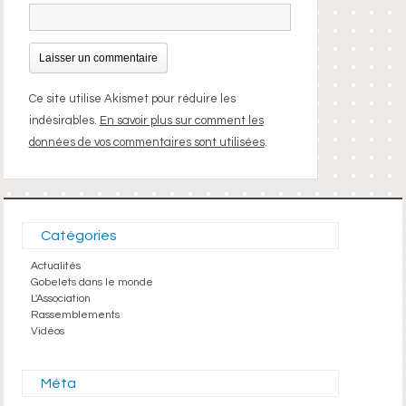
Ce site utilise Akismet pour réduire les
indésirables.
En savoir plus sur comment les
données de vos commentaires sont utilisées
.
Catégories
Actualités
Gobelets dans le monde
L'Association
Rassemblements
Vidéos
Méta