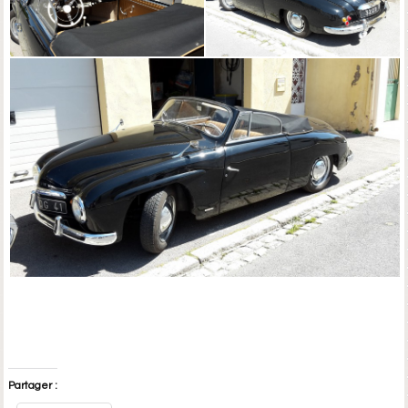
Partager :