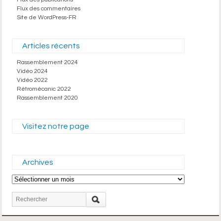
Flux des commentaires
Site de WordPress-FR
Articles récents
Rassemblement 2024
Vidéo 2024
Vidéo 2022
Rétromécanic 2022
Rassemblement 2020
Visitez notre page
Archives
Archives