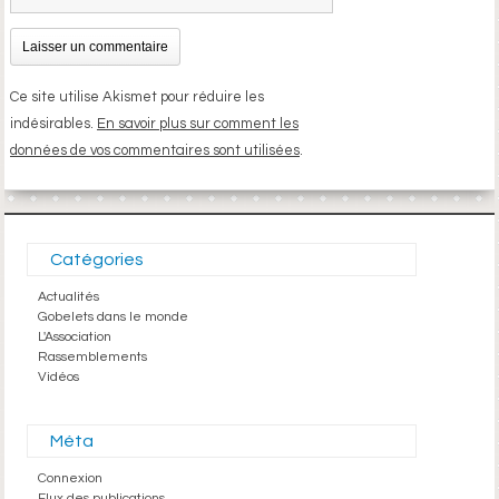
Ce site utilise Akismet pour réduire les
indésirables.
En savoir plus sur comment les
données de vos commentaires sont utilisées
.
Catégories
Actualités
Gobelets dans le monde
L'Association
Rassemblements
Vidéos
Méta
Connexion
Flux des publications