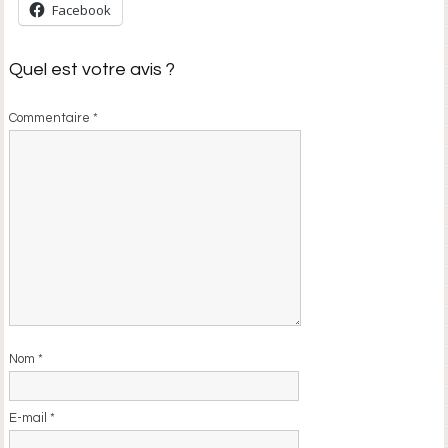
Facebook
Quel est votre avis ?
Commentaire
*
Nom
*
E-mail
*