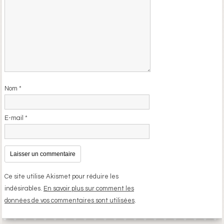
Nom
*
E-mail
*
Ce site utilise Akismet pour réduire les
indésirables.
En savoir plus sur comment les
données de vos commentaires sont utilisées
.