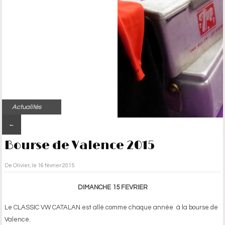
Actualités
←
Bourse de Valence 2015
De Olivier, le 16 février 2015
DIMANCHE 15 FEVRIER
Le CLASSIC VW CATALAN est allé comme chaque année à la bourse de
Valence.