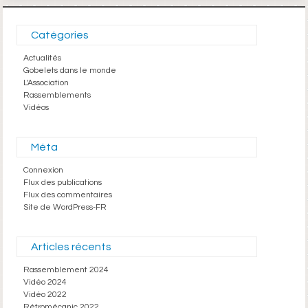
Catégories
Actualités
Gobelets dans le monde
L'Association
Rassemblements
Vidéos
Méta
Connexion
Flux des publications
Flux des commentaires
Site de WordPress-FR
Articles récents
Rassemblement 2024
Vidéo 2024
Vidéo 2022
Rétromécanic 2022