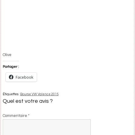
Olive
Partager :
Facebook
Étiquettes :
Bourse VW Valence 2015
Quel est votre avis ?
Commentaire
*