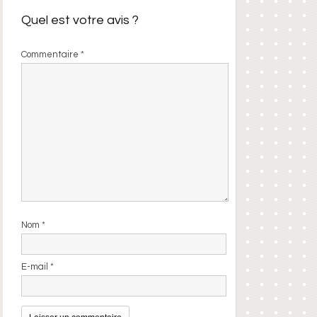
Quel est votre avis ?
Commentaire
*
Nom
*
E-mail
*