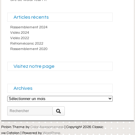
Articles récents
Rassemblement 2024
Vidéo 2024
Vidéo 2022
Rétromécanic 2022
Rassemblement 2020
Visitez notre page
Archives
Archives
Pinbin Theme by
Color Awesomeness
| Copyright 2026 Classic
vw Catalan | Powered by
WordPress