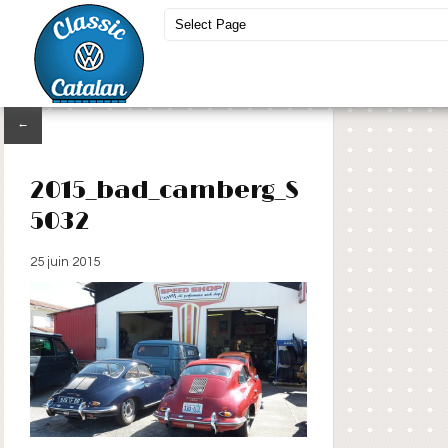
←
2015_bad_camberg_S
5032
25 juin 2015