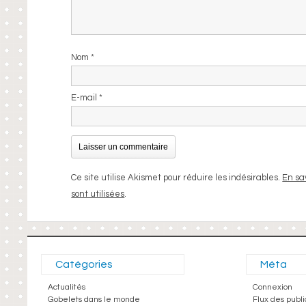
Nom
*
E-mail
*
Ce site utilise Akismet pour réduire les indésirables.
En sa
sont utilisées
.
Catégories
Méta
Actualités
Connexion
Gobelets dans le monde
Flux des publi