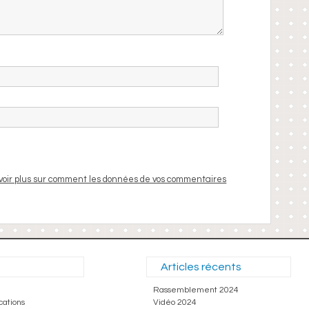
voir plus sur comment les données de vos commentaires
Articles récents
Rassemblement 2024
cations
Vidéo 2024