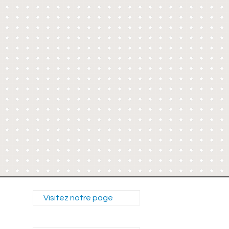
Visitez notre page